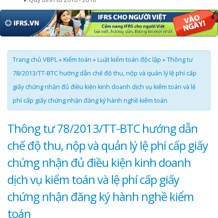
Trang chủ VBPL
»
Kiểm toán
»
Luật kiểm toán độc lập
»
Thông tư
78/2013/TT-BTC hướng dẫn chế độ thu, nộp và quản lý lệ phí cấp
giấy chứng nhận đủ điều kiện kinh doanh dịch vụ kiểm toán và lệ
phí cấp giấy chứng nhận đăng ký hành nghề kiểm toán
Thông tư 78/2013/TT-BTC hướng dẫn
chế độ thu, nộp và quản lý lệ phí cấp giấy
chứng nhận đủ điều kiện kinh doanh
dịch vụ kiểm toán và lệ phí cấp giấy
chứng nhận đăng ký hành nghề kiểm
toán