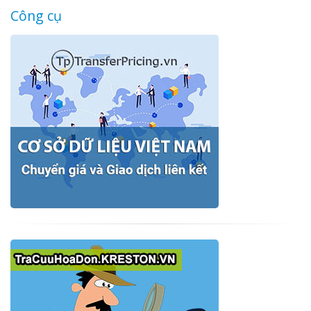
Công cụ