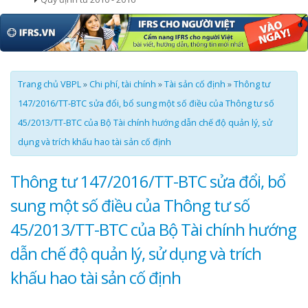
Trang chủ VBPL
»
Chi phí, tài chính
»
Tài sản cố định
»
Thông tư
147/2016/TT-BTC sửa đổi, bổ sung một số điều của Thông tư số
45/2013/TT-BTC của Bộ Tài chính hướng dẫn chế độ quản lý, sử
dụng và trích khấu hao tài sản cố định
Thông tư 147/2016/TT-BTC sửa đổi, bổ
sung một số điều của Thông tư số
45/2013/TT-BTC của Bộ Tài chính hướng
dẫn chế độ quản lý, sử dụng và trích
khấu hao tài sản cố định