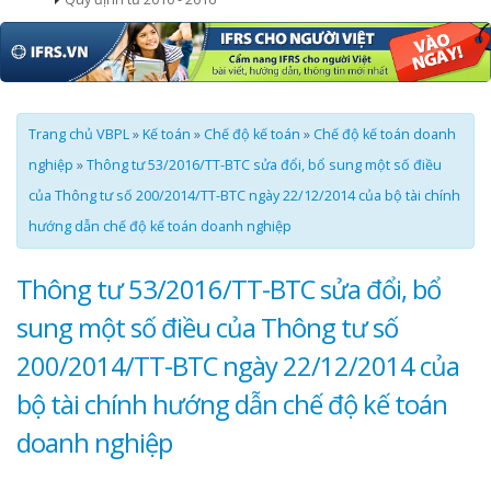
Trang chủ VBPL
»
Kế toán
»
Chế độ kế toán
»
Chế độ kế toán doanh
nghiệp
»
Thông tư 53/2016/TT-BTC sửa đổi, bổ sung một số điều
của Thông tư số 200/2014/TT-BTC ngày 22/12/2014 của bộ tài chính
hướng dẫn chế độ kế toán doanh nghiệp
Thông tư 53/2016/TT-BTC sửa đổi, bổ
sung một số điều của Thông tư số
200/2014/TT-BTC ngày 22/12/2014 của
bộ tài chính hướng dẫn chế độ kế toán
doanh nghiệp