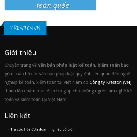
KRESTON.VN
Giới thiệu
Chuyên trang về
Văn bản pháp luật kế toán, kiểm toán
bao
gồm toàn bộ các văn bản pháp luật quy đnh liên quan đến nghề
nghiệp kế toán, kiểm toán tại Việt Nam do
Công ty Kreston (VN)
thành lập nhằm mục đích trợ giúp cho những người làm nghề kế
toán và kiểm toán tại Việt Nam.
Liên kết
Tra cứu hóa đơn doanh nghiệp bỏ trốn